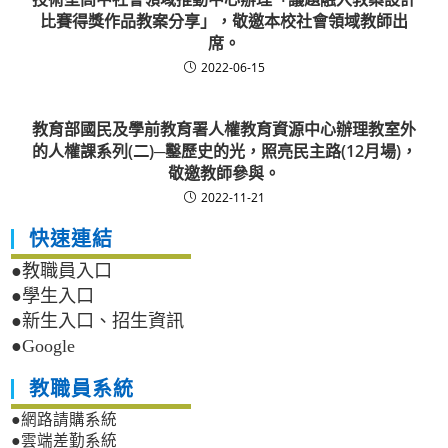
比賽得獎作品教案分享」，敬邀本校社會領域教師出
席。
2022-06-15
教育部國民及學前教育署人權教育資源中心辦理教室外
的人權課系列(二)─鑿歷史的光，照亮民主路(12月場)，
敬邀教師參與。
2022-11-21
快速連結
●教職員入口
●學生入口
●新生入口、招生資訊
●Google
教職員系統
●網路請購系統
●雲端差勤系統