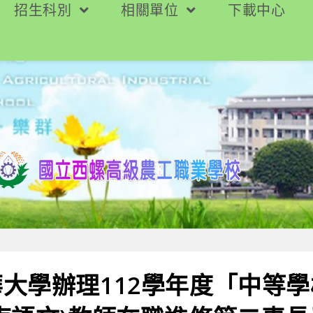
招生科別
相關單位
下載中心
大學辦理112學年度「中等