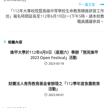
下一篇文章
「112年大專校院暨高級中等學校生命教育精進研習工作
坊」報名時間延長至112年6月19日(一)下午5時，請本校教
職員踴躍參與。
相關內容
逢甲大學於112年4月8日（星期六）舉辦「預見逢甲
2023 Open Festival」活動.
2023-03-18
財團法人育秀教育基金會辦理之「112學年度食農教育
活動」
2023-09-01