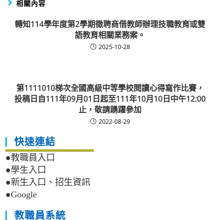
相關內容
轉知114學年度第2學期徵聘商借教師辦理技職教育或雙
語教育相關業務案。
2025-10-28
第1111010梯次全國高級中等學校閱讀心得寫作比賽，
投稿日自111年09月01日起至111年10月10日中午12:00
止，敬請踴躍參加
2022-08-29
快速連結
●教職員入口
●學生入口
●新生入口、招生資訊
●Google
教職員系統