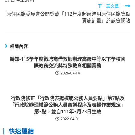
articles
下一篇文章
原住民族委員會公開登載「112年度超額進用原住民族獎勵
實施計畫」於該會網站
相關內容
轉知-115學年度徵聘商借教師辦理高級中等以下學校國
際教育交流與特殊教育相關業務
2026-07-14
行政院修正「行政院表揚模範公務人員要點」第7點及
「行政院辦理模範公務人員審議程序及表揚作業規定」
第3點，並自111年3月23日生效
2022-04-01
快速連結