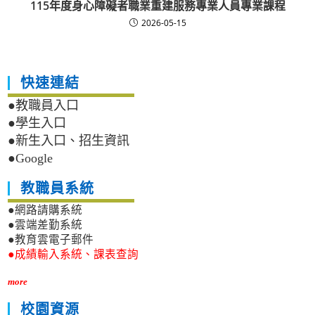
115年度身心障礙者職業重建服務專業人員專業課程
2026-05-15
快速連結
●教職員入口
●學生入口
●新生入口、招生資訊
●Google
教職員系統
●網路請購系統
●雲端差勤系統
●教育雲電子郵件
●成績輸入系統、課表查詢
more
校園資源