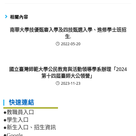
相關內容
南華大學技優甄審入學及四技甄選入學、進修學士班招
生.
2022-05-20
國立臺灣師範大學公民教育與活動領導學系辦理「2024
第十四屆臺師大公領營」
2023-11-23
快速連結
●教職員入口
●學生入口
●新生入口、招生資訊
●Google