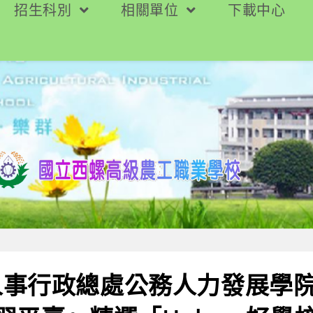
招生科別
相關單位
下載中心
人事行政總處公務人力發展學院