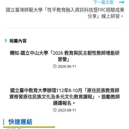
下一篇文章
國立臺灣師範大學「性平教育融入資訊科技暨FRC經驗成果
分享」線上研習。
相關內容
轉知-國立中山大學「2026 教育與民主韌性教師增能研
習營」
2026-06-11
國立臺中教育大學辦理112年8-10月「原住民族教育師
資修習原住民族文化及多元文化教育課程」，鼓勵教師
踴躍報名。
2023-08-11
快速連結