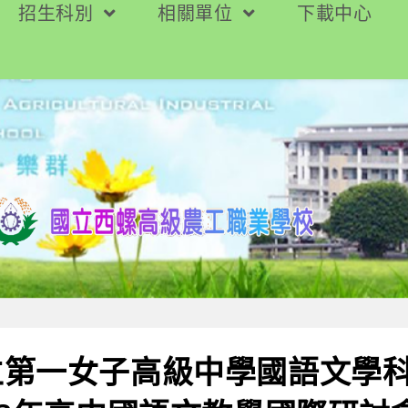
招生科別
相關單位
下載中心
立第一女子高級中學國語文學