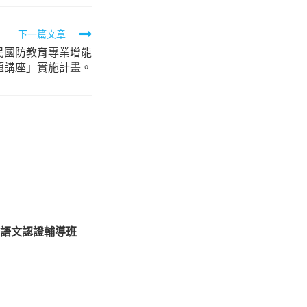
下一篇文章
民國防教育專業增能
題講座」實施計畫。
語文認證輔導班