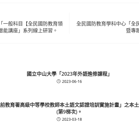
「一般科目【全民國防教育領
全民國防教育學科中心「全
增能講座」系列線上研習。
暨專
國立中山大學「2023年外語進修課程」
2023-06-16
前教育署高級中等學校教師本土語文認證培訓實施計畫」之本土
(第9梯次)。
2023-03-18