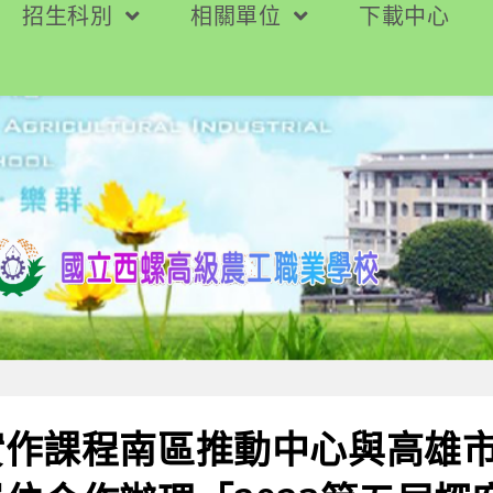
招生科別
相關單位
下載中心
實作課程南區推動中心與高雄