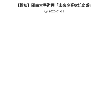
【轉知】開南大學辦理「未來企業家培育營」
2026-01-28