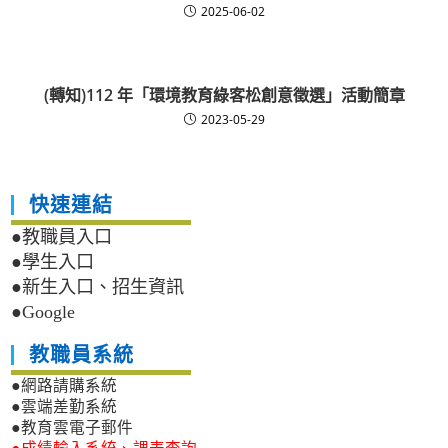
2025-06-02
(轉知)112 年「環境教育綠客松創意徵選」活動簡章
2023-05-29
快速連結
●教職員入口
●學生入口
●新生入口、招生資訊
●Google
教職員系統
●網路請購系統
●雲端差勤系統
●教育雲電子郵件