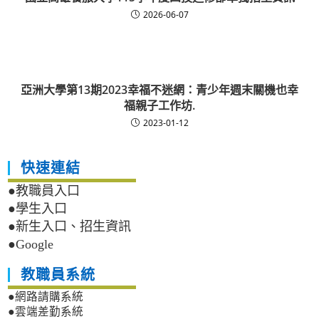
2026-06-07
亞洲大學第13期2023幸福不迷網：青少年週末關機也幸
福親子工作坊.
2023-01-12
快速連結
●教職員入口
●學生入口
●新生入口、招生資訊
●Google
教職員系統
●網路請購系統
●雲端差勤系統