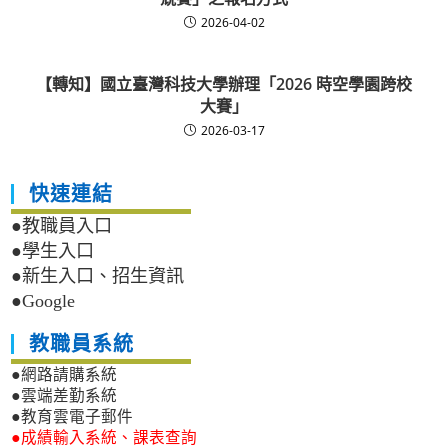
2026-04-02
【轉知】國立臺灣科技大學辦理「2026 時空學園跨校
大賽」
2026-03-17
快速連結
●教職員入口
●學生入口
●新生入口、招生資訊
●Google
教職員系統
●網路請購系統
●雲端差勤系統
●教育雲電子郵件
●成績輸入系統、課表查詢