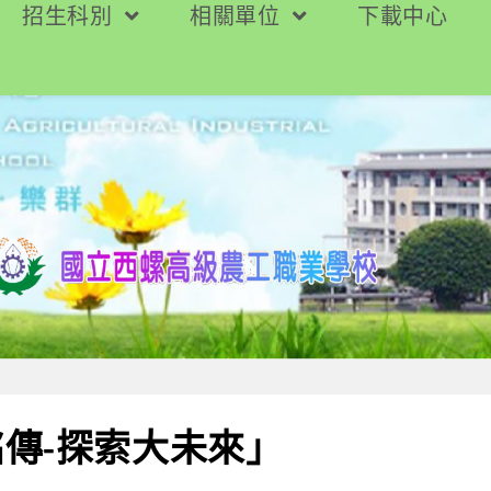
招生科別
相關單位
下載中心
傳-探索大未來」