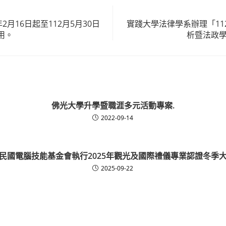
2月16日起至112月5月30日
實踐大學法律學系辦理「11
用。
析暨法政學
佛光大學升學暨職涯多元活動專案.
2022-09-14
民國電腦技能基金會執行2025年觀光及國際禮儀專業認證冬季
2025-09-22