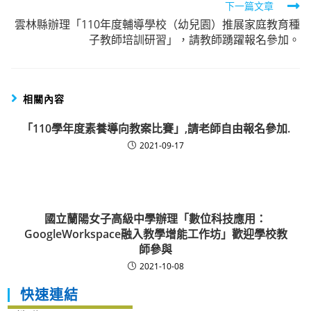
下一篇文章
雲林縣辦理「110年度輔導學校（幼兒園）推展家庭教育種
子教師培訓研習」，請教師踴躍報名參加。
相關內容
「110學年度素養導向教案比賽」,請老師自由報名參加.
2021-09-17
國立蘭陽女子高級中學辦理「數位科技應用：
GoogleWorkspace融入教學增能工作坊」歡迎學校教
師參與
2021-10-08
快速連結