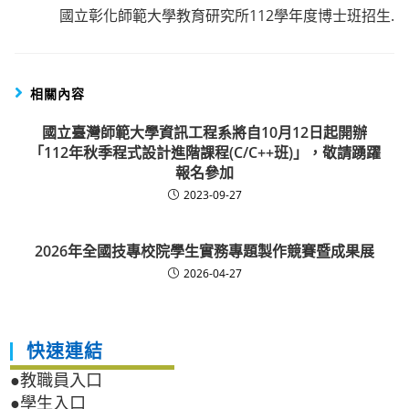
articles
國立彰化師範大學教育研究所112學年度博士班招生.
相關內容
國立臺灣師範大學資訊工程系將自10月12日起開辦
「112年秋季程式設計進階課程(C/C++班)」，敬請踴躍
報名參加
2023-09-27
2026年全國技專校院學生實務專題製作競賽暨成果展
2026-04-27
快速連結
●教職員入口
●學生入口