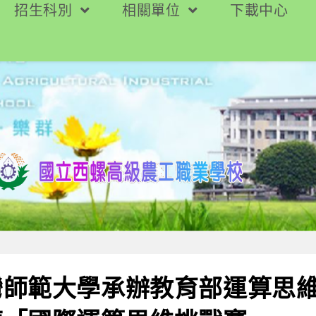
招生科別
相關單位
下載中心
灣師範大學承辦教育部運算思