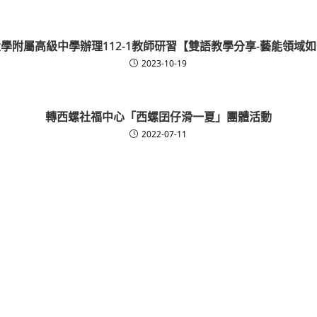
學附屬高級中學辦理112-1教師研習【雙語教學分享-藝能領域
2023-10-19
轉西螺社福中心「西螺囝仔滑一夏」團體活動
2022-07-11