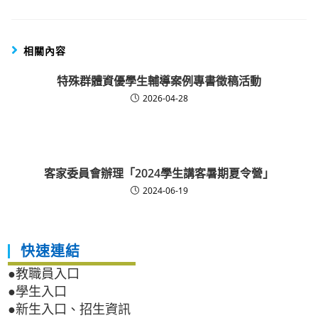
相關內容
特殊群體資優學生輔導案例專書徵稿活動
2026-04-28
客家委員會辦理「2024學生講客暑期夏令營」
2024-06-19
快速連結
●教職員入口
●學生入口
●新生入口、招生資訊