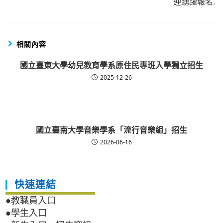
迎踴躍報名.
相關內容
國立臺東大學幼兒教育學系原住民專班入學獨立招生
2025-12-26
國立臺南大學音樂學系「流行音樂組」招生
2026-06-16
快速連結
●教職員入口
●學生入口