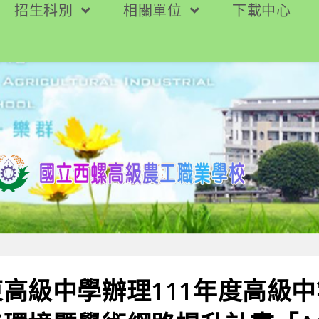
招生科別
相關單位
下載中心
高級中學辦理111年度高級