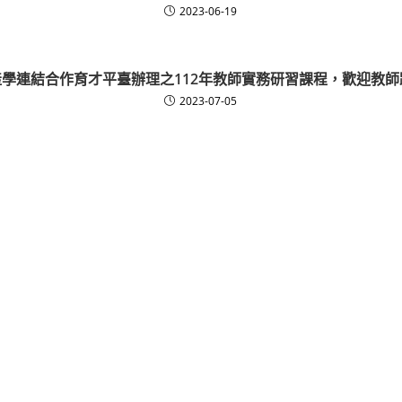
2023-06-19
學連結合作育才平臺辦理之112年教師實務研習課程，歡迎教
2023-07-05