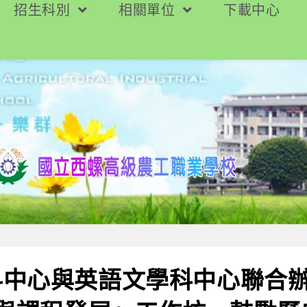
招生科別
相關單位
下載中心
科中心與英語文學科中心聯合