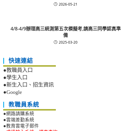
2026-05-21
4/8-4/9辦理高三統測第五次模擬考,請高三同學認真準
備
2025-03-20
快速連結
●教職員入口
●學生入口
●新生入口、招生資訊
●Google
教職員系統
●網路請購系統
●雲端差勤系統
●教育雲電子郵件