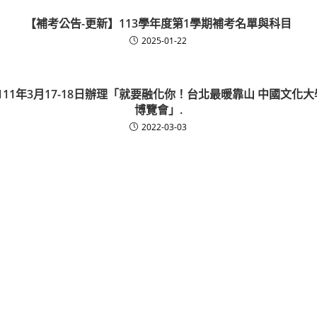
【補考公告-更新】113學年度第1學期補考名單與科目
2025-01-22
11年3月17-18日辦理「就要融化你！台北最暖靠山 中國文化大學2
博覽會」.
2022-03-03