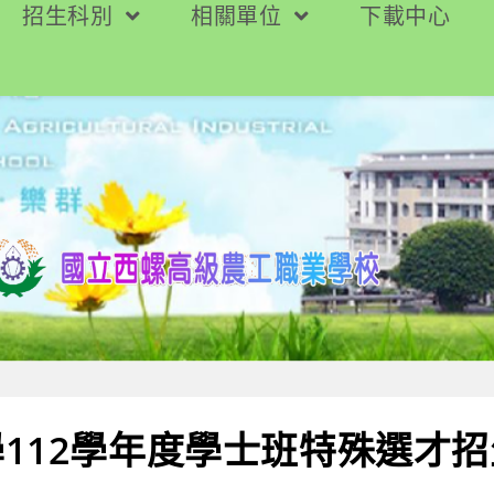
招生科別
相關單位
下載中心
112學年度學士班特殊選才招