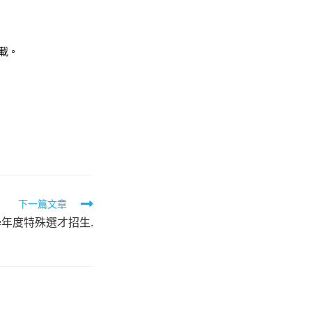
下載。
下一篇文章
學年度特殊選才招生.