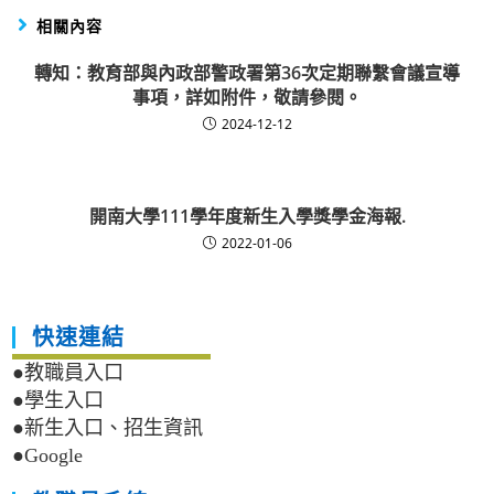
相關內容
轉知：教育部與內政部警政署第36次定期聯繫會議宣導
事項，詳如附件，敬請參閱。
2024-12-12
開南大學111學年度新生入學獎學金海報.
2022-01-06
快速連結
●教職員入口
●學生入口
●新生入口、招生資訊
●Google