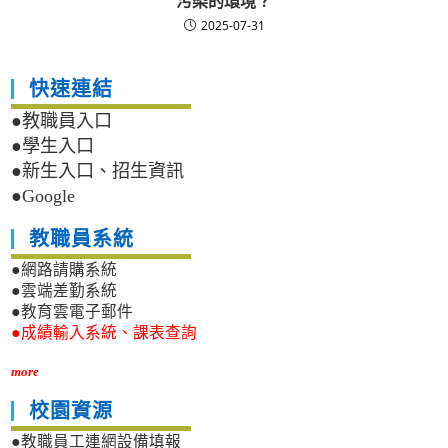
污染的環境？
2025-07-31
快速連結
●教職員入口
●學生入口
●新生入口、招生資訊
●Google
教職員系統
●網路請購系統
●雲端差勤系統
●教育雲電子郵件
●成績輸入系統、課表查詢
more
校園資源
●教職員工連網設備填報