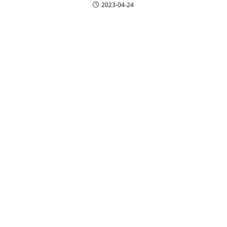
2023-04-24