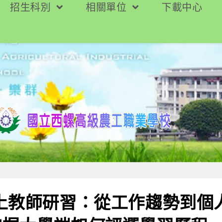
招生科別
相關單位
下載中心
線上教師研習：從工作趨勢到個