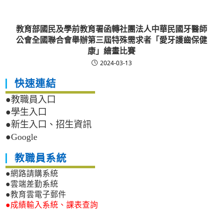
教育部國民及學前教育署函轉社團法人中華民國牙醫師
公會全國聯合會舉辦第三屆特殊需求者「愛牙護齒保健
康」繪畫比賽
2024-03-13
快速連結
●教職員入口
●學生入口
●新生入口、招生資訊
●Google
教職員系統
●網路請購系統
●雲端差勤系統
●教育雲電子郵件
●成績輸入系統、課表查詢