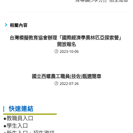
相關內容
台灣模擬教育協會辦理「國際經濟學奧林匹亞探索營」
開放報名
2023-10-06
國立西螺農工職員(技佐)甄選簡章
2022-07-26
快速連結
●教職員入口
●學生入口