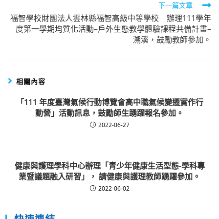
下一篇文章
福智學校財團法人雲林縣福智高級中等學校 辦理111學年
度第一學期均質化活動–戶外生態教學體驗課程共備計畫–
溯溪，鼓勵教師參加。
相關內容
「111 年度臺灣氣候行動博覽會高中職氣候變遷實作行
動營」活動訊息，鼓勵師生踴躍報名參加。
2022-06-27
健康與護理學科中心辦理「青少年健康生活型態-學科專
業暨議題融入研習」， 請健康與護理教師踴躍參加。
2022-06-02