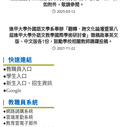
如附件，敬請參閱。
2025-03-12
逢甲大學外國語文學系舉辦「翻轉．跨文化論壇暨第八
屆逢甲大學外語文教學國際學術研討會」徵稿啟事英文
版、中文版各1份，鼓勵學校相關教師踴躍投稿。
2021-11-22
快速連結
●教職員入口
●學生入口
●新生入口、招生資訊
●Google
教職員系統
●網路請購系統
●雲端差勤系統
●教育雲電子郵件