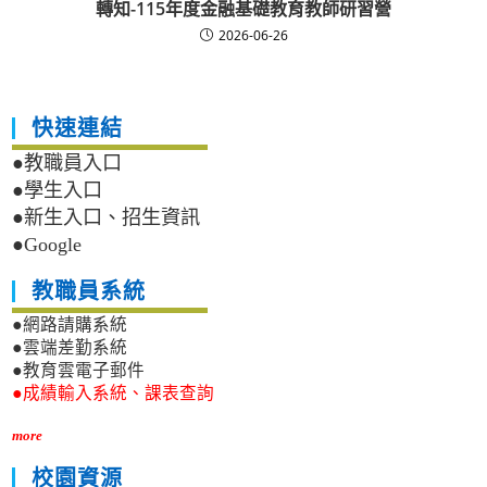
轉知-115年度金融基礎教育教師研習營
2026-06-26
快速連結
●教職員入口
●學生入口
●新生入口、招生資訊
●Google
教職員系統
●網路請購系統
●雲端差勤系統
●教育雲電子郵件
●成績輸入系統、課表查詢
more
校園資源