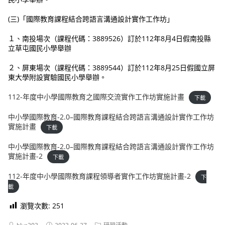
(三)「國際教育課程結合跨語言溝通設計實作工作坊」
１、南投場次（課程代碼：3889526）訂於112年8月4日假南投縣
立草屯國民小學舉辦
２、屏東場次（課程代碼：3889544）訂於112年8月25日假國立屏
東大學附設實驗國民小學舉辦。
112-年度中小學國際教育之國際交流實作工作坊實施計畫
下載
中小學國際教育-2.0–國際教育課程結合跨語言溝通設計實作工作坊
實施計畫
下載
中小學國際教育-2.0–國際教育課程結合跨語言溝通設計實作工作坊
實施計畫-2
下載
112-年度中小學國際教育課程領導者實作工作坊實施計畫-2
下
載
瀏覽次數:
251
Post
Post
Post