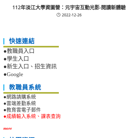
112年淡江大學資圖營：元宇宙互動光影-閱讀新體驗
2022-12-26
快速連結
●教職員入口
●學生入口
●新生入口、招生資訊
●Google
教職員系統
●網路請購系統
●雲端差勤系統
●教育雲電子郵件
●成績輸入系統、課表查詢
more