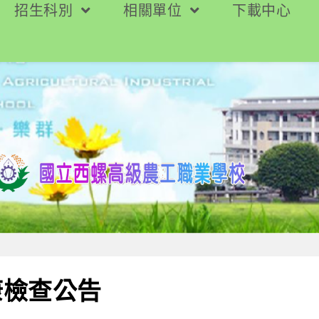
招生科別
相關單位
下載中心
康檢查公告