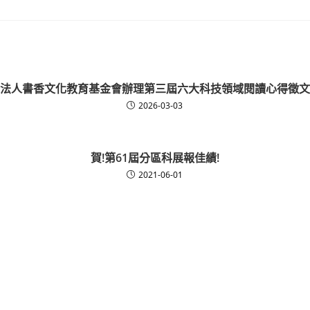
法人書香文化教育基金會辦理第三屆六大科技領域閱讀心得徵文
2026-03-03
賀!第61屆分區科展報佳績!
2021-06-01