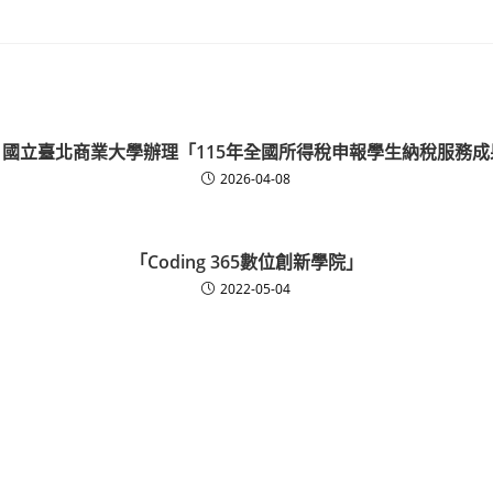
】國立臺北商業大學辦理「115年全國所得稅申報學生納稅服務成
2026-04-08
「Coding 365數位創新學院」
2022-05-04