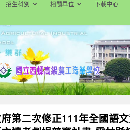
招生科別
相關單位
下載中心
府第二次修正111年全國語