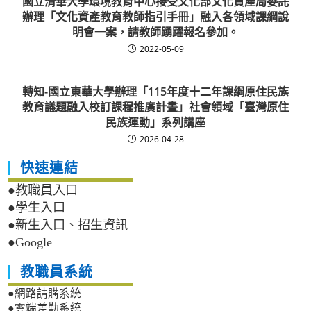
國立清華大學環境教育中心接受文化部文化資產局委託
辦理「文化資產教育教師指引手冊」融入各領域課綱說
明會一案，請教師踴躍報名參加。
2022-05-09
轉知-國立東華大學辦理「115年度十二年課綱原住民族
教育議題融入校訂課程推廣計畫」社會領域「臺灣原住
民族運動」系列講座
2026-04-28
快速連結
●教職員入口
●學生入口
●新生入口、招生資訊
●Google
教職員系統
●網路請購系統
●雲端差勤系統