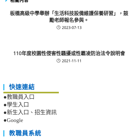
相關內容
板橋高級中學舉辦「生活科技設備維護保養研習」，鼓
勵老師報名參與。
2023-07-13
110年度校園性侵害性騷擾或性霸凌防治法令說明會
2021-11-11
快速連結
●教職員入口
●學生入口
●新生入口、招生資訊
●Google
教職員系統