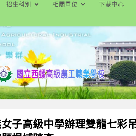
招生科別
相關單位
下載中心
義女子高級中學辦理雙龍七彩