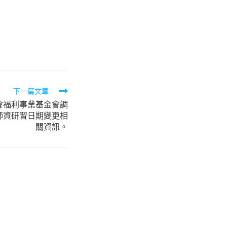
下一篇文章
會福利事業基金會調
師資研習日期變更相
關資訊。