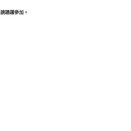
，請踴躍參加。