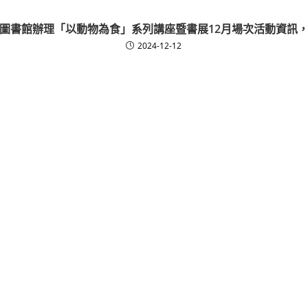
圖書館辦理「以動物為食」系列講座暨書展12月場次活動資訊
2024-12-12