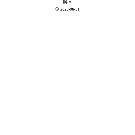
與。
2023-08-31