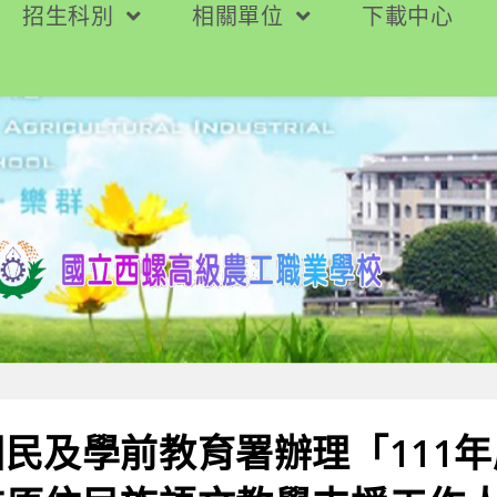
招生科別
相關單位
下載中心
民及學前教育署辦理「111