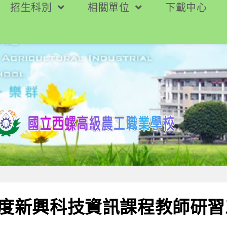
招生科別
相關單位
下載中心
年度新興科技資訊課程教師研