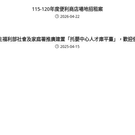
115-120年度便利商店場地招租案
2026-04-22
生福利部社會及家庭署推廣建置「托嬰中心人才庫平臺」，歡迎
2025-04-15