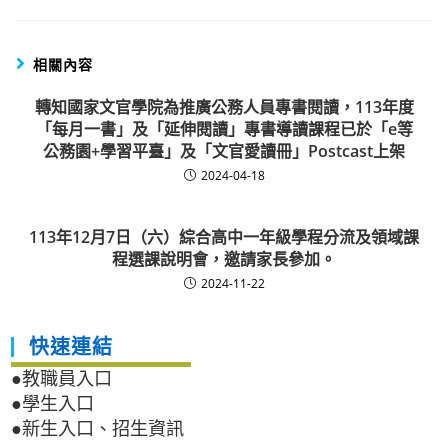
相關內容
轉知國家文官學院為推廣公務人員專書閱讀，113年度
「每月一書」及「延伸閱讀」專書導讀課程已於「e等
公務園+學習平臺」及「文官愛讀冊」Postcast上架
2024-04-18
113年12月7日（六）綜合高中一年級學程分流及領域課
程選課說明會，邀請家長參加。
2024-11-22
快速連結
●教職員入口
●學生入口
●新生入口、招生資訊