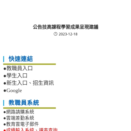
公告技高課程學習成果呈現建議
2023-12-18
快速連結
●教職員入口
●學生入口
●新生入口、招生資訊
●Google
教職員系統
●網路請購系統
●雲端差勤系統
●教育雲電子郵件
●成績輸入系統、課表查詢