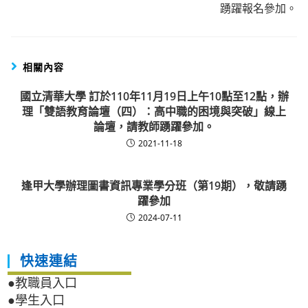
踴躍報名參加。
相關內容
國立清華大學 訂於110年11月19日上午10點至12點，辦
理「雙語教育論壇（四）：高中職的困境與突破」線上
論壇，請教師踴躍參加。
2021-11-18
逢甲大學辦理圖書資訊專業學分班（第19期），敬請踴
躍參加
2024-07-11
快速連結
●教職員入口
●學生入口