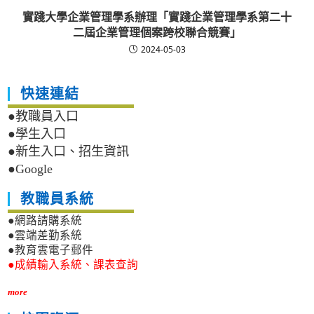
實踐大學企業管理學系辦理「實踐企業管理學系第二十
二屆企業管理個案跨校聯合競賽」
2024-05-03
快速連結
●教職員入口
●學生入口
●新生入口、招生資訊
●Google
教職員系統
●網路請購系統
●雲端差勤系統
●教育雲電子郵件
●成績輸入系統、課表查詢
more