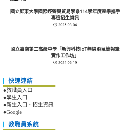
國立屏東大學國際經營與貿易學系114學年度產學攜手
專班招生資訊
2025-03-04
國立臺南第二高級中學「新興科技IoT無線飛鼠簡報筆
實作工作坊」
2024-06-19
快速連結
●教職員入口
●學生入口
●新生入口、招生資訊
●Google
教職員系統