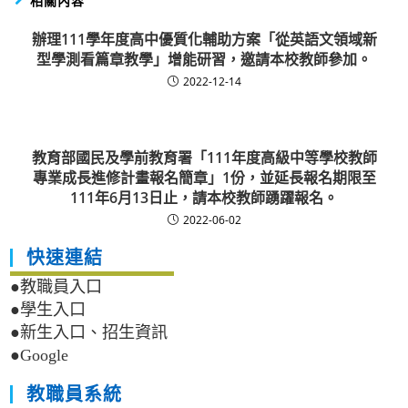
相關內容
辦理111學年度高中優質化輔助方案「從英語文領域新
型學測看篇章教學」增能研習，邀請本校教師參加。
2022-12-14
教育部國民及學前教育署「111年度高級中等學校教師
專業成長進修計畫報名簡章」1份，並延長報名期限至
111年6月13日止，請本校教師踴躍報名。
2022-06-02
快速連結
●教職員入口
●學生入口
●新生入口、招生資訊
●Google
教職員系統