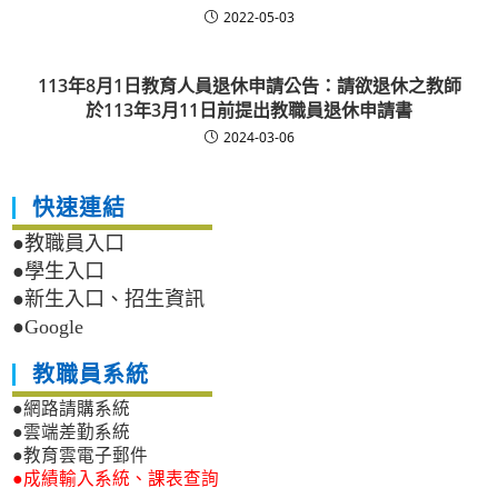
2022-05-03
113年8月1日教育人員退休申請公告：請欲退休之教師
於113年3月11日前提出教職員退休申請書
2024-03-06
快速連結
●教職員入口
●學生入口
●新生入口、招生資訊
●Google
教職員系統
●網路請購系統
●雲端差勤系統
●教育雲電子郵件
●成績輸入系統、課表查詢