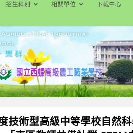
招生科別
相關單位
下載中心
年度技術型高級中等學校自然