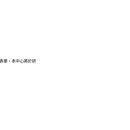
關閉表單，本中心將於研