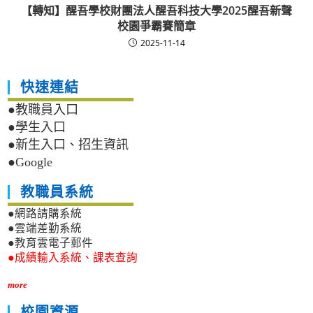
【轉知】醒吾學校財團法人醒吾科技大學2025醒吾新聲
校園爭霸賽簡章
2025-11-14
快速連結
●教職員入口
●學生入口
●新生入口、招生資訊
●Google
教職員系統
●網路請購系統
●雲端差勤系統
●教育雲電子郵件
●成績輸入系統、課表查詢
more
校園資源