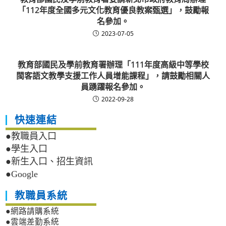
「112年度全國多元文化教育優良教案甄選」，鼓勵報
名參加。
2023-07-05
教育部國民及學前教育署辦理「111年度高級中等學校
閩客語文教學支援工作人員增能課程」，請鼓勵相關人
員踴躍報名參加。
2022-09-28
快速連結
●教職員入口
●學生入口
●新生入口、招生資訊
●Google
教職員系統
●網路請購系統
●雲端差勤系統